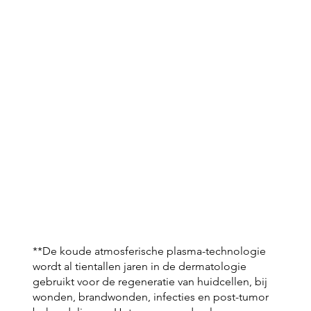
**De koude atmosferische plasma-technologie
wordt al tientallen jaren in de dermatologie
gebruikt voor de regeneratie van huidcellen, bij
wonden, brandwonden, infecties en post-tumor