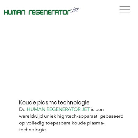
Koude plasmatechnologie
De
HUMAN REGENERATOR JET
is een
wereldwijd uniek hightech-apparaat, gebaseerd
op volledig toepasbare koude plasma-
technologie.