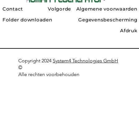
Contact
Volgorde
Algemene voorwaarden
Folder downloaden
Gegevensbescherming
Afdruk
Copyright 2024
System4 Technologies GmbH
©
Alle rechten voorbehouden