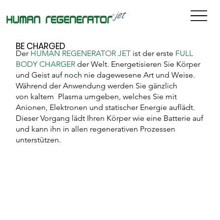
BE CHARGED
Der
HUMAN REGENERATOR
JET
ist der erste
FULL
BODY CHARGER
der Welt. Energetisieren Sie Körper
und Geist auf noch nie dagewesene Art und Weise.
Während der Anwendung werden Sie gänzlich
von kaltem Plasma umgeben, welches Sie mit
Anionen, Elektronen und statischer Energie auflädt.
Dieser Vorgang lädt Ihren Körper wie eine Batterie auf
und kann ihn in allen regenerativen Prozessen
unterstützen.