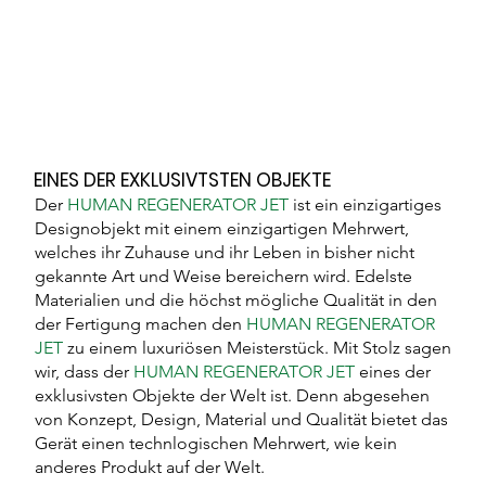
EINES DER EXKLUSIVTSTEN OBJEKTE
Der
HUMAN REGENERATOR
JET
ist ein einzigartiges
Designobjekt mit einem einzigartigen Mehrwert,
welches ihr Zuhause und ihr Leben in bisher nicht
gekannte Art und Weise bereichern wird. Edelste
Materialien und die höchst mögliche Qualität in den
der Fertigung machen den
HUMAN REGENERATOR
JET
zu einem luxuriösen Meisterstück. Mit Stolz sagen
wir, dass der
HUMAN REGENERATOR JET
eines der
exklusivsten Objekte der Welt ist. Denn abgesehen
von Konzept, Design, Material und Qualität bietet das
Gerät einen technlogischen Mehrwert, wie kein
anderes Produkt auf der Welt.