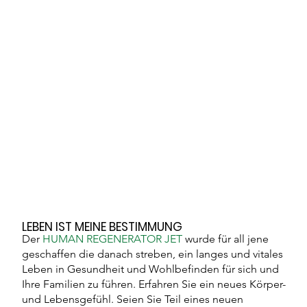
LEBEN IST MEINE BESTIMMUNG
Der
HUMAN REGENERATOR JET
wurde für all jene
geschaffen die danach streben, ein langes und vitales
Leben in Gesundheit und Wohlbefinden für sich und
Ihre Familien zu führen. Erfahren Sie ein neues Körper-
und Lebensgefühl. Seien Sie Teil eines neuen