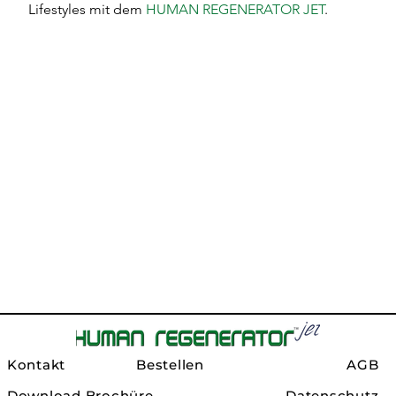
Lifestyles mit dem
HUMAN REGENERATOR JET
.
Kontakt
Bestellen
AGB
Download Brochüre
Datenschutz