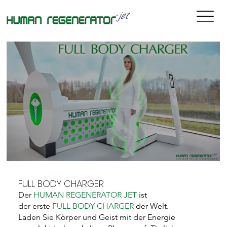
FULL BODY CHARGER
Der
HUMAN REGENERATOR JET
ist
der erste
FULL BODY CHARGER
der Welt.
Laden Sie Körper und Geist mit der Energie