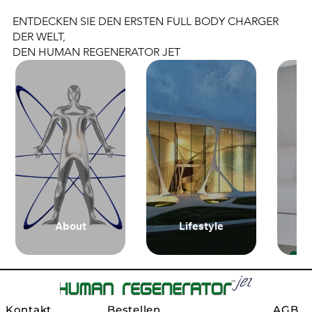
ENTDECKEN SIE DEN ERSTEN FULL BODY CHARGER
DER WELT,
DEN HUMAN REGENERATOR JET
About
Lifestyle
Kontakt
Bestellen
AGB