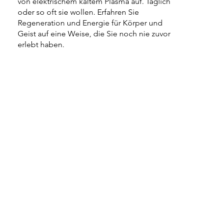
von elektrischem kaltem Plasma auf. Täglich
oder so oft sie wollen. Erfahren Sie
Regeneration und Energie für Körper und
Geist auf eine Weise, die Sie noch nie zuvor
erlebt haben.