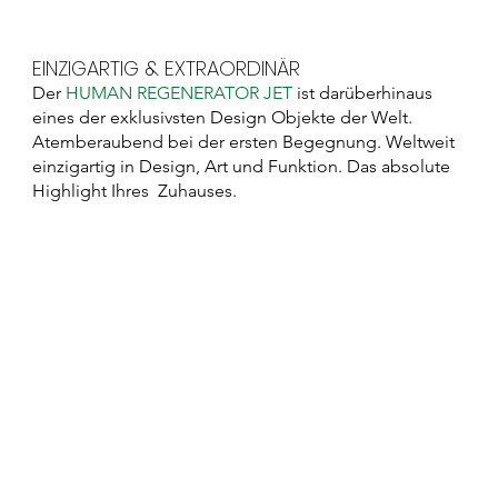
EINZIGARTIG & EXTRAORDINÄR
Der
HUMAN REGENERATOR JET
ist darüberhinaus
eines der exklusivsten Design Objekte der Welt.
Atemberaubend bei der ersten Begegnung. Weltweit
einzigartig in Design, Art und Funktion. Das absolute
Highlight Ihres Zuhauses.