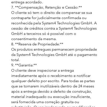
entrega acordado.
7. **Compensação, Retenção e Cessão:**
O cliente só tem o direito de compensar se sua
contraparte for judicialmente confirmada ou
reconhecida pela System4 Technologies GmbH. A
cessão de créditos contra a System4 Technologies
GmbH a terceiros só é possível com o
consentimento da mesma.
8. **Reserva de Propriedade:**
Os produtos entregues permanecem propriedade
da System4 Technologies GmbH até o pagamento
total.
9. **Garantia:**
O cliente deve inspecionar a entrega
imediatamente após o recebimento e notificar
qualquer defeito por escrito. Para todas as partes
que se tornarem inutilizáveis dentro de 24 meses
após a entrega devido a defeito de construção,
material inadequado ou execução insuficiente,
será fornecida uma correção gratuita ou