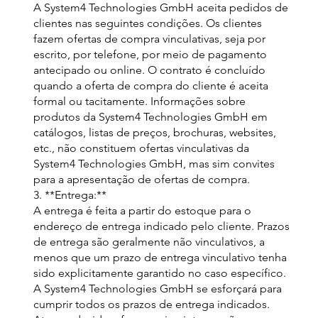
A System4 Technologies GmbH aceita pedidos de
clientes nas seguintes condições. Os clientes
fazem ofertas de compra vinculativas, seja por
escrito, por telefone, por meio de pagamento
antecipado ou online. O contrato é concluído
quando a oferta de compra do cliente é aceita
formal ou tacitamente. Informações sobre
produtos da System4 Technologies GmbH em
catálogos, listas de preços, brochuras, websites,
etc., não constituem ofertas vinculativas da
System4 Technologies GmbH, mas sim convites
para a apresentação de ofertas de compra.
3. **Entrega:**
A entrega é feita a partir do estoque para o
endereço de entrega indicado pelo cliente. Prazos
de entrega são geralmente não vinculativos, a
menos que um prazo de entrega vinculativo tenha
sido explicitamente garantido no caso específico.
A System4 Technologies GmbH se esforçará para
cumprir todos os prazos de entrega indicados.