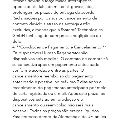
Atrasos devido a força maior, interrupções
operacionais, falta de material, greves, etc.,
prolongam os prazos de entrega de acordo.
Reclamações por danos ou cancelamento de
contrato devido a atraso na entrega estão
excluídas, a menos que a System4 Technologies
GmbH tenha agido com grossa negligência ou
dolo.
4. **Condições de Pagamento e Cancelamento:**
Os dispositivos Human Regenerator são
dispositivos sob medida. O contrato de compra só
se concretiza após um pagamento antecipado,
conforme acordado entre as partes. O
cancelamento e reembolso do pagamento
antecipado é possível no máximo 7 dias após o
recebimento do pagamento antecipado por meio
de carta registrada ou e-mail. Após este prazo, os
dispositivos estarão em produção e o
cancelamento ou reembolso não será mais
possível. Todos os preços são preços líquidos.
Para entregas dentro da Alemanha e da UE, aplica-