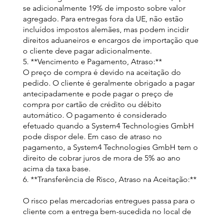
se adicionalmente 19% de imposto sobre valor
agregado. Para entregas fora da UE, não estão
incluídos impostos alemães, mas podem incidir
direitos aduaneiros e encargos de importação que
o cliente deve pagar adicionalmente.
5. **Vencimento e Pagamento, Atraso:**
O preço de compra é devido na aceitação do
pedido. O cliente é geralmente obrigado a pagar
antecipadamente e pode pagar o preço de
compra por cartão de crédito ou débito
automático. O pagamento é considerado
efetuado quando a System4 Technologies GmbH
pode dispor dele. Em caso de atraso no
pagamento, a System4 Technologies GmbH tem o
direito de cobrar juros de mora de 5% ao ano
acima da taxa base.
6. **Transferência de Risco, Atraso na Aceitação:**
O risco pelas mercadorias entregues passa para o
cliente com a entrega bem-sucedida no local de