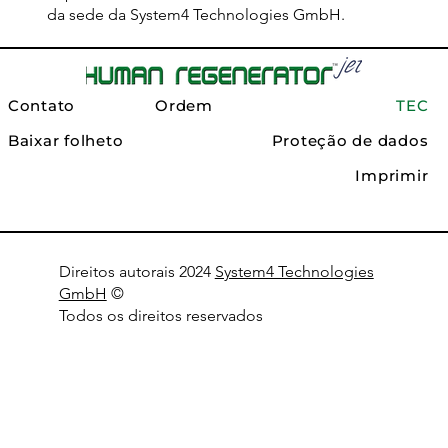
da sede da System4 Technologies GmbH.
Contato
Ordem
TEC
Baixar folheto
Proteção de dados
Imprimir
Direitos autorais 2024
System4 Technologies
GmbH
©
Todos os direitos reservados