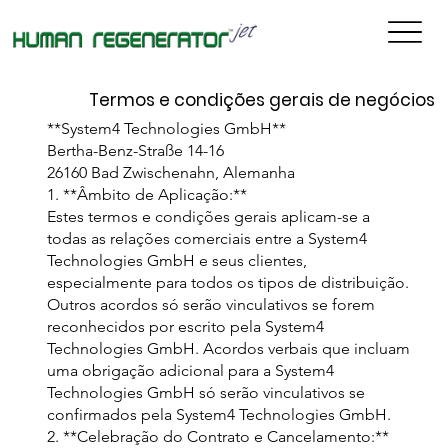
Termos e condições gerais de negócios
**System4 Technologies GmbH**
Bertha-Benz-Straße 14-16
26160 Bad Zwischenahn, Alemanha
1. **Âmbito de Aplicação:**
Estes termos e condições gerais aplicam-se a
todas as relações comerciais entre a System4
Technologies GmbH e seus clientes,
especialmente para todos os tipos de distribuição.
Outros acordos só serão vinculativos se forem
reconhecidos por escrito pela System4
Technologies GmbH. Acordos verbais que incluam
uma obrigação adicional para a System4
Technologies GmbH só serão vinculativos se
confirmados pela System4 Technologies GmbH.
2. **Celebração do Contrato e Cancelamento:**